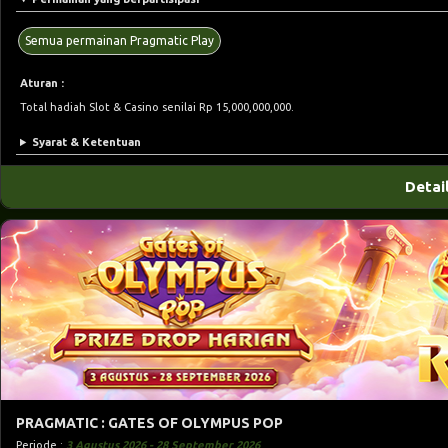
Semua permainan Pragmatic Play
Aturan :
Total hadiah Slot & Casino senilai Rp 15,000,000,000.
Syarat & Ketentuan
Detai
PRAGMATIC : GATES OF OLYMPUS POP
Periode :
3 Agustus 2026 - 28 September 2026