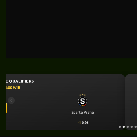
UEFA CHAMPIONS 
August 12, 20
0 
Previous
BET
SK Sturm Graz
-0.5
0.95