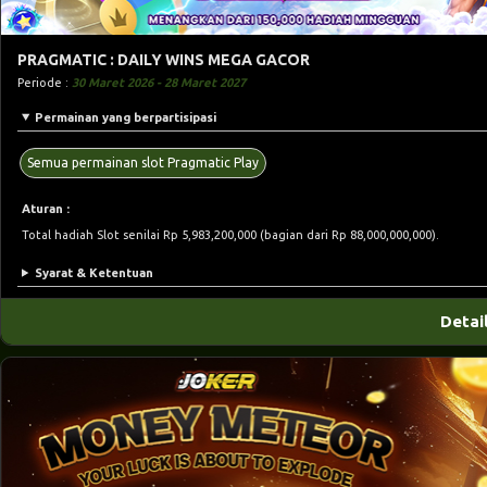
PRAGMATIC : DAILY WINS MEGA GACOR
Periode :
30 Maret 2026 - 28 Maret 2027
Permainan yang berpartisipasi
Semua permainan slot Pragmatic Play
Aturan :
Total hadiah Slot senilai Rp 5,983,200,000 (bagian dari Rp 88,000,000,000).
Syarat & Ketentuan
Detai