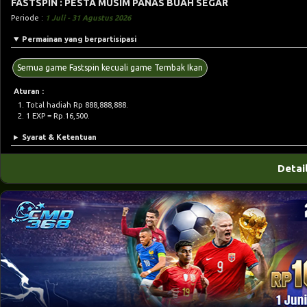
FASTSPIN : PESTA MUSIM PANAS BUAH SEGAR
Periode :
1 Juli - 31 Agustus 2026
Permainan yang berpartisipasi
Semua game Fastspin kecuali game Tembak Ikan
Aturan :
Total hadiah Rp 888,888,888.
1 EXP = Rp.16,500.
Syarat & Ketentuan
Detai