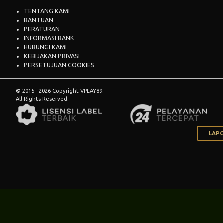
TENTANG KAMI
BANTUAN
PERATURAN
INFORMASI BANK
HUBUNGI KAMI
KEBIJAKAN PRIVASI
PERSETUJUAN COOKIES
© 2015 - 2026 Copyright VPLAY89.
All Rights Reserved.
LAPO